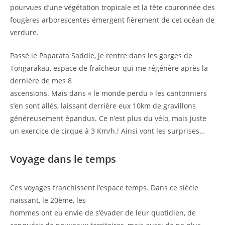
pourvues d’une végétation tropicale et la tête couronnée des
fougères arborescentes émergent fièrement de cet océan de
verdure.
Passé le Paparata Saddle, je rentre dans les gorges de
Tongarakau, espace de fraîcheur qui me régénère après la
dernière de mes 8
ascensions. Mais dans « le monde perdu » les cantonniers
s’en sont allés, laissant derrière eux 10km de gravillons
généreusement épandus. Ce n’est plus du vélo, mais juste
un exercice de cirque à 3 Km/h.! Ainsi vont les surprises…
Voyage dans le temps
Ces voyages franchissent l’espace temps. Dans ce siècle
naissant, le 20ème, les
hommes ont eu envie de s’évader de leur quotidien, de