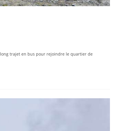
ong trajet en bus pour rejoindre le quartier de