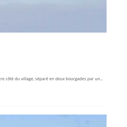
utre côté du village, séparé en deux bourgades par un…