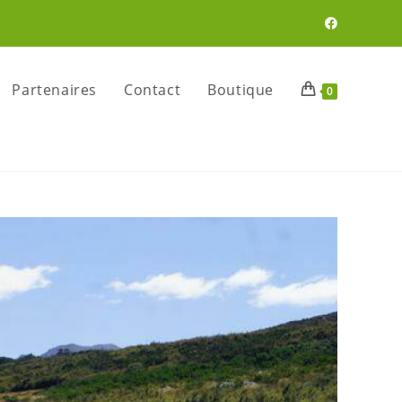
Partenaires
Contact
Boutique
0