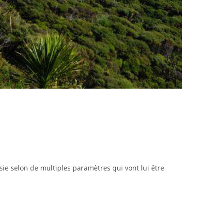
sie selon de multiples paramètres qui vont lui être