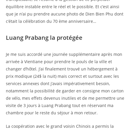
équilibre instable entre le réel et le possible. Et c’est ainsi
que je n’ai pu prendre aucune photo de Dien Bien Phu dont
c’était la célébration du 70 ème anniversaire…
Luang Prabang la protégée
Je me suis accordé une journée supplémentaire après mon
arrivée à Vientiane pour prendre le pouls de la ville et
changer d’hôtel. J’ai finalement trouvé un hébergement à
prix modique (24$ la nuit) mais correct et surtout avec les
services annexes dont j’avais impérativement besoin,
notamment la possibilité de garder en consigne mon carton
de vélo, mes effets devenus inutiles et de me permettre une
visite de 3 jours à Luang Prabang tout en réservant ma
chambre pour le reste du séjour à mon retour.
La coopération avec le grand voisin Chinois a permis la