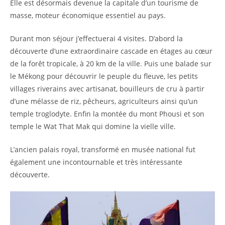
Elle est désormais devenue la capitale d’un tourisme de
masse, moteur économique essentiel au pays.
Durant mon séjour j’effectuerai 4 visites. D’abord la
découverte d’une extraordinaire cascade en étages au cœur
de la forêt tropicale, à 20 km de la ville. Puis une balade sur
le Mékong pour découvrir le peuple du fleuve, les petits
villages riverains avec artisanat, bouilleurs de cru à partir
d’une mélasse de riz, pêcheurs, agriculteurs ainsi qu’un
temple troglodyte. Enfin la montée du mont Phousi et son
temple le Wat That Mak qui domine la vielle ville.
L’ancien palais royal, transformé en musée national fut
également une incontournable et très intéressante
découverte.