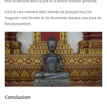
tout se déroule dans la joie et la bonne humeur générale.
C’est le rare moment dans l’année où presque tous les
magasins sont fermés et où l’économie marque une pose de
fonctionnement.
Conclusion