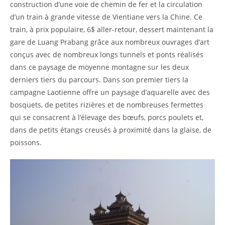
construction d’une voie de chemin de fer et la circulation
d’un train à grande vitesse de Vientiane vers la Chine. Ce
train, à prix populaire, 6$ aller-retour, dessert maintenant la
gare de Luang Prabang grâce aux nombreux ouvrages d’art
conçus avec de nombreux longs tunnels et ponts réalisés
dans ce paysage de moyenne montagne sur les deux
derniers tiers du parcours. Dans son premier tiers la
campagne Laotienne offre un paysage d’aquarelle avec des
bosquets, de petites rizières et de nombreuses fermettes
qui se consacrent à l’élevage des bœufs, porcs poulets et,
dans de petits étangs creusés à proximité dans la glaise, de
poissons.