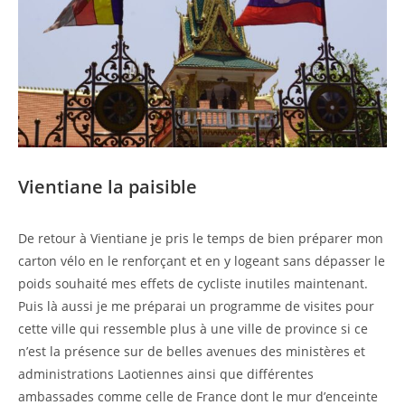
Vientiane la paisible
De retour à Vientiane je pris le temps de bien préparer mon
carton vélo en le renforçant et en y logeant sans dépasser le
poids souhaité mes effets de cycliste inutiles maintenant.
Puis là aussi je me préparai un programme de visites pour
cette ville qui ressemble plus à une ville de province si ce
n’est la présence sur de belles avenues des ministères et
administrations Laotiennes ainsi que différentes
ambassades comme celle de France dont le mur d’enceinte