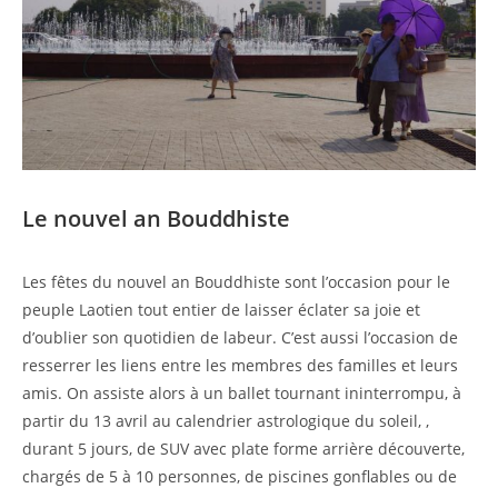
Le nouvel an Bouddhiste
Les fêtes du nouvel an Bouddhiste sont l’occasion pour le
peuple Laotien tout entier de laisser éclater sa joie et
d’oublier son quotidien de labeur. C’est aussi l’occasion de
resserrer les liens entre les membres des familles et leurs
amis. On assiste alors à un ballet tournant ininterrompu, à
partir du 13 avril au calendrier astrologique du soleil, ,
durant 5 jours, de SUV avec plate forme arrière découverte,
chargés de 5 à 10 personnes, de piscines gonflables ou de