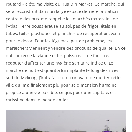
routard » a été ma visite du Kua Din Market. Ce marché, qui
sera reconstruit dans un large espace derrière la station
centrale des bus, me rappelle les marchés marocains de
l’Atlas. Terre poussiéreuse au sol, pas de frigos, étals en
tubes, toiles plastiques et planches de récupération, voilà
pour le décor. Pour les légumes, pas de problème, les
maraîchers viennent y vendre des produits de qualité. En ce
qui concerne la viande et les poissons, il ne faut pas
redouter d’affronter une hygiène sanitaire indice 0. Le
marché de nuit est quant à lui implanté le long des rives
sud du Mékong. J’irai y faire un tour avant de quitter cette
ville qui m’a finalement plu pour sa dimension humaine
propice à une vie paisible, ce qui, pour une capitale, est
rarissime dans le monde entier.