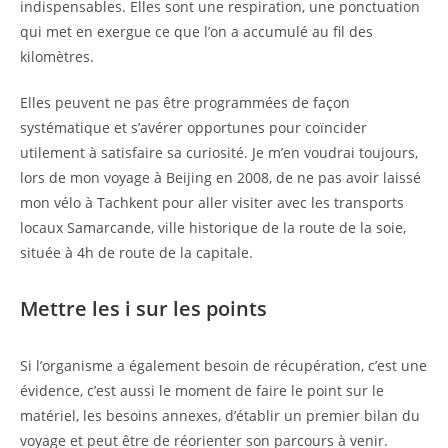
indispensables. Elles sont une respiration, une ponctuation
qui met en exergue ce que l’on a accumulé au fil des
kilomètres.
Elles peuvent ne pas être programmées de façon
systématique et s’avérer opportunes pour coïncider
utilement à satisfaire sa curiosité. Je m’en voudrai toujours,
lors de mon voyage à Beijing en 2008, de ne pas avoir laissé
mon vélo à Tachkent pour aller visiter avec les transports
locaux Samarcande, ville historique de la route de la soie,
située à 4h de route de la capitale.
Mettre les i sur les points
Si l’organisme a également besoin de récupération, c’est une
évidence, c’est aussi le moment de faire le point sur le
matériel, les besoins annexes, d’établir un premier bilan du
voyage et peut être de réorienter son parcours à venir.