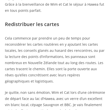
Grâce à la bienveillance de Wim et Cat le séjour à Hawea fut
en tous points parfait.
Redistribuer les cartes
Cela commence par prendre un peu de temps pour
reconsidérer les cartes routières en y ajoutant les cartes
locales, les conseils glanés au hasard des rencontres, ou par
la lecture des points d’informations, les panneaux sont
nombreux en Nouvelle Zélande tout au long des routes. Les
cartes tracent le chemin. Elles sont la porte ouverte aux
rêves qu’elles concrétisent avec leurs repères
géographiques et logistiques.
Je quitte, non sans émotion, Wim et Cat lors d’une cérémonie
de départ face au lac d’Hawea, avec un verre d’un excellent
vin blanc local, cépage Sauvgnon et BBC. Je vais finalement