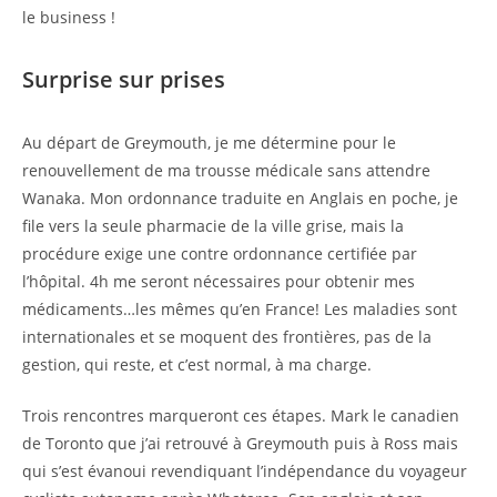
le business !
Surprise sur prises
Au départ de Greymouth, je me détermine pour le
renouvellement de ma trousse médicale sans attendre
Wanaka. Mon ordonnance traduite en Anglais en poche, je
file vers la seule pharmacie de la ville grise, mais la
procédure exige une contre ordonnance certifiée par
l’hôpital. 4h me seront nécessaires pour obtenir mes
médicaments…les mêmes qu’en France! Les maladies sont
internationales et se moquent des frontières, pas de la
gestion, qui reste, et c’est normal, à ma charge.
Trois rencontres marqueront ces étapes. Mark le canadien
de Toronto que j’ai retrouvé à Greymouth puis à Ross mais
qui s’est évanoui revendiquant l’indépendance du voyageur