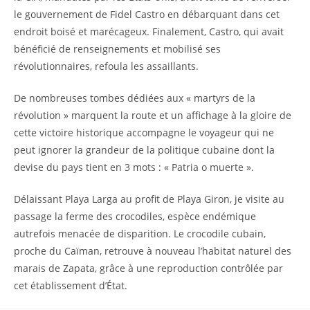
le gouvernement de Fidel Castro en débarquant dans cet
endroit boisé et marécageux. Finalement, Castro, qui avait
bénéficié de renseignements et mobilisé ses
révolutionnaires, refoula les assaillants.
De nombreuses tombes dédiées aux « martyrs de la
révolution » marquent la route et un affichage à la gloire de
cette victoire historique accompagne le voyageur qui ne
peut ignorer la grandeur de la politique cubaine dont la
devise du pays tient en 3 mots : « Patria o muerte ».
Délaissant Playa Larga au profit de Playa Giron, je visite au
passage la ferme des crocodiles, espèce endémique
autrefois menacée de disparition. Le crocodile cubain,
proche du Caïman, retrouve à nouveau l’habitat naturel des
marais de Zapata, grâce à une reproduction contrôlée par
cet établissement d’État.