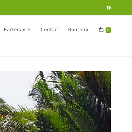
Partenaires
Contact
Boutique
0