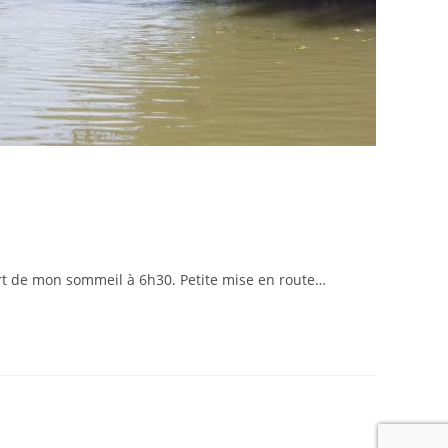
t de mon sommeil à 6h30. Petite mise en route…