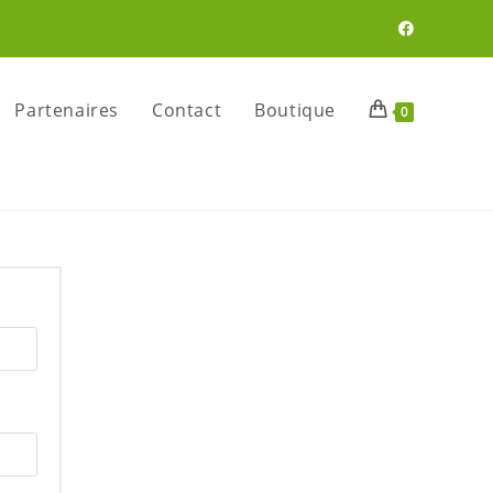
Partenaires
Contact
Boutique
0